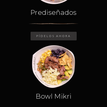
Prediseñados
PÍDELOS AHORA
Bowl Mikri