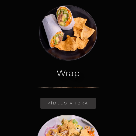
Wrap
PÍDELO AHORA