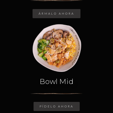
ÁRMALO AHORA
Bowl Mid
PÍDELO AHORA