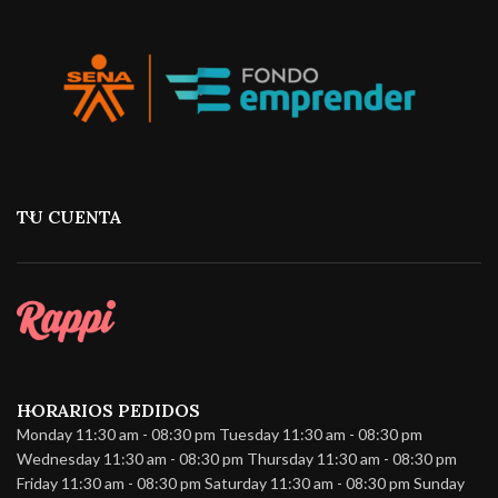
TU CUENTA
HORARIOS PEDIDOS
Monday 11:30 am - 08:30 pm Tuesday 11:30 am - 08:30 pm
Wednesday 11:30 am - 08:30 pm Thursday 11:30 am - 08:30 pm
Friday 11:30 am - 08:30 pm Saturday 11:30 am - 08:30 pm Sunday