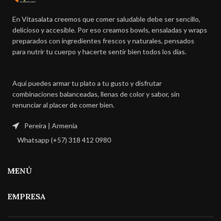
En Vitasalata creemos que comer saludable debe ser sencillo,
delicioso y accesible. Por eso creamos bowls, ensaladas y wraps
preparados con ingredientes frescos y naturales, pensados
para nutrir tu cuerpo y hacerte sentir bien todos los días.
Aquí puedes armar tu plato a tu gusto y disfrutar
combinaciones balanceadas, llenas de color y sabor, sin
renunciar al placer de comer bien.
Pereira | Armenia
Whatsapp (+57) 318 412 0980
MENÚ
EMPRESA