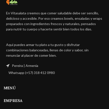
En Vitasalata creemos que comer saludable debe ser sencillo,
delicioso y accesible. Por eso creamos bowls, ensaladas y wraps
preparados con ingredientes frescos y naturales, pensados
para nutrir tu cuerpo y hacerte sentir bien todos los días.
Aquí puedes armar tu plato a tu gusto y disfrutar
combinaciones balanceadas, llenas de color y sabor, sin
renunciar al placer de comer bien.
Pereira | Armenia
Whatsapp (+57) 318 412 0980
MENÚ
EMPRESA