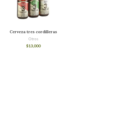
Cerveza tres cordilleras
Otros
$
13,000