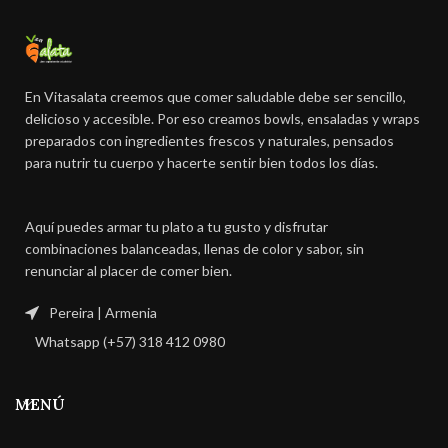
En Vitasalata creemos que comer saludable debe ser sencillo,
delicioso y accesible. Por eso creamos bowls, ensaladas y wraps
preparados con ingredientes frescos y naturales, pensados
para nutrir tu cuerpo y hacerte sentir bien todos los días.
Aquí puedes armar tu plato a tu gusto y disfrutar
combinaciones balanceadas, llenas de color y sabor, sin
renunciar al placer de comer bien.
Pereira | Armenia
Whatsapp (+57) 318 412 0980
MENÚ