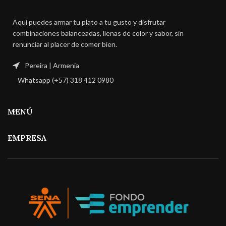
Aquí puedes armar tu plato a tu gusto y disfrutar
combinaciones balanceadas, llenas de color y sabor, sin
renunciar al placer de comer bien.
Pereira | Armenia
Whatsapp (+57) 318 412 0980
MENÚ
EMPRESA