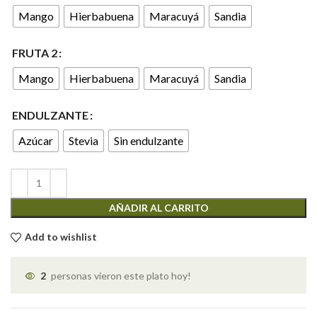
Mango
Hierbabuena
Maracuyá
Sandia
FRUTA 2
Mango
Hierbabuena
Maracuyá
Sandia
ENDULZANTE
Azúcar
Stevia
Sin endulzante
AÑADIR AL CARRITO
Add to wishlist
2
personas vieron este plato hoy!