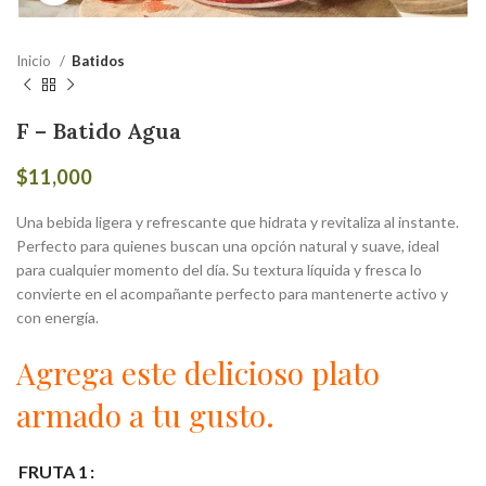
Inicio
Batidos
F – Batido Agua
$
11,000
Una bebida ligera y refrescante que hidrata y revitaliza al instante.
Perfecto para quienes buscan una opción natural y suave, ideal
para cualquier momento del día. Su textura líquida y fresca lo
convierte en el acompañante perfecto para mantenerte activo y
con energía.
Agrega este delicioso plato
armado a tu gusto.
FRUTA 1