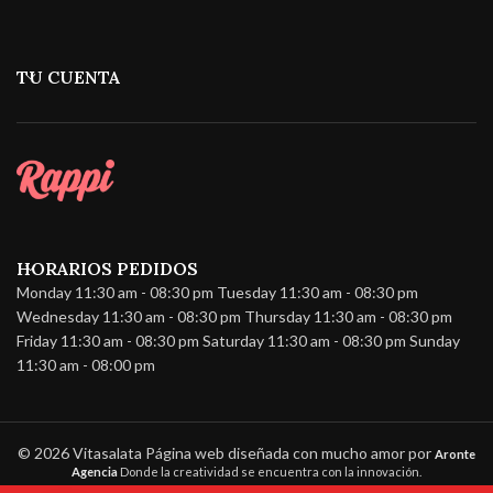
TU CUENTA
HORARIOS PEDIDOS
Monday 11:30 am - 08:30 pm Tuesday 11:30 am - 08:30 pm
Wednesday 11:30 am - 08:30 pm Thursday 11:30 am - 08:30 pm
Friday 11:30 am - 08:30 pm Saturday 11:30 am - 08:30 pm Sunday
11:30 am - 08:00 pm
© 2026 Vitasalata Página web diseñada con mucho amor por
Aronte
Agencia
Donde la creatividad se encuentra con la innovación.