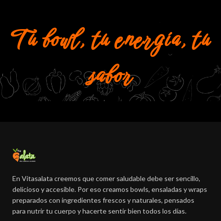
Tu bowl, tu energía, tu
sabor
En Vitasalata creemos que comer saludable debe ser sencillo,
delicioso y accesible. Por eso creamos bowls, ensaladas y wraps
preparados con ingredientes frescos y naturales, pensados
para nutrir tu cuerpo y hacerte sentir bien todos los días.