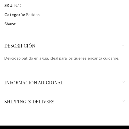
SKU:
N/D
Categoría:
Batidos
Share:
DESCRIPCIÓN
Delicioso batido en agua, ideal para los que les encanta cuidarse.
INFORMACIÓN ADICIONAL
SHIPPING & DELIVERY