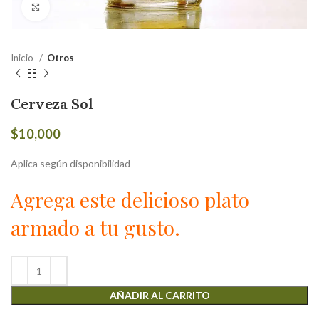
Click to enlarge
Inicio
Otros
Cerveza Sol
$
10,000
Aplica según disponibilidad
Agrega este delicioso plato
armado a tu gusto.
AÑADIR AL CARRITO