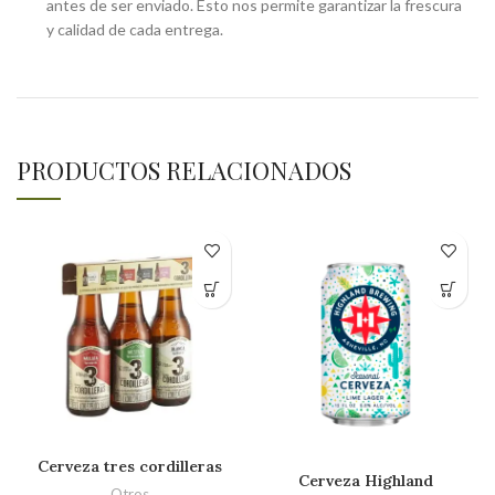
antes de ser enviado. Esto nos permite garantizar la frescura
y calidad de cada entrega.
PRODUCTOS RELACIONADOS
Cerveza tres cordilleras
Cerveza Highland
Otros