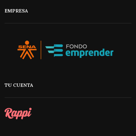
EMPRESA
TU CUENTA