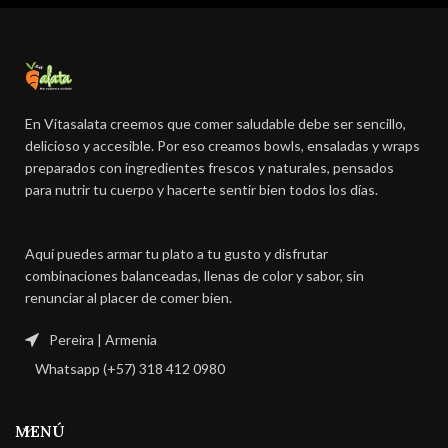
En Vitasalata creemos que comer saludable debe ser sencillo,
delicioso y accesible. Por eso creamos bowls, ensaladas y wraps
preparados con ingredientes frescos y naturales, pensados
para nutrir tu cuerpo y hacerte sentir bien todos los días.
Aquí puedes armar tu plato a tu gusto y disfrutar
combinaciones balanceadas, llenas de color y sabor, sin
renunciar al placer de comer bien.
Pereira | Armenia
Whatsapp (+57) 318 412 0980
MENÚ