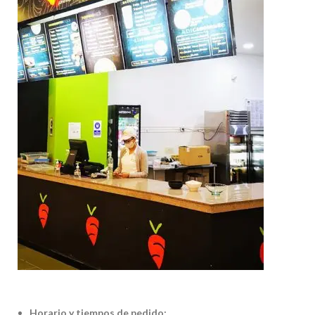
Horario y tiempos de pedido: