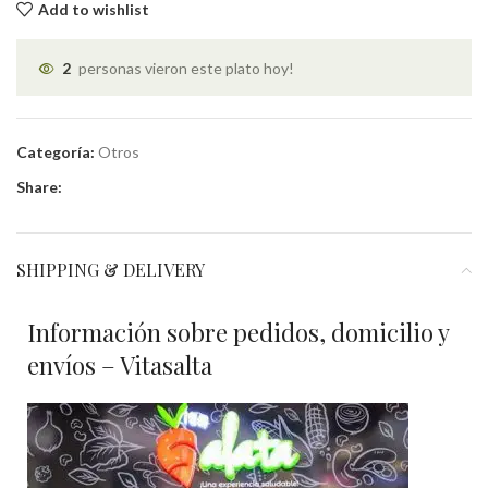
Add to wishlist
2
personas vieron este plato hoy!
Categoría:
Otros
Share:
SHIPPING & DELIVERY
Información sobre pedidos, domicilio y
envíos – Vitasalta