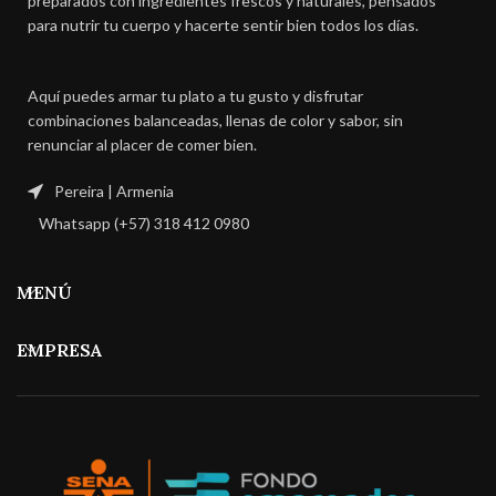
preparados con ingredientes frescos y naturales, pensados
para nutrir tu cuerpo y hacerte sentir bien todos los días.
Aquí puedes armar tu plato a tu gusto y disfrutar
combinaciones balanceadas, llenas de color y sabor, sin
renunciar al placer de comer bien.
Pereira | Armenia
Whatsapp (+57) 318 412 0980
MENÚ
EMPRESA