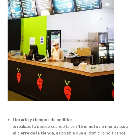
Horario y tiempos de pedido:
Si realizas tu pedido cuando falten
15 minutos o menos para
el cierre de la tienda
, es posible que el domicilio no alcance