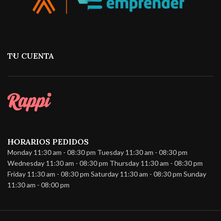
TU CUENTA
HORARIOS PEDIDOS
Monday 11:30 am - 08:30 pm Tuesday 11:30 am - 08:30 pm
Wednesday 11:30 am - 08:30 pm Thursday 11:30 am - 08:30 pm
Friday 11:30 am - 08:30 pm Saturday 11:30 am - 08:30 pm Sunday
11:30 am - 08:00 pm