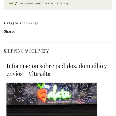
7
personas vieron este plato hoy!
Categoría:
Toppings
Share:
SHIPPING & DELIVERY
Información sobre pedidos, domicilio y
envíos – Vitasalta