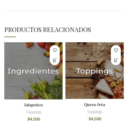
PRODUCTOS RELACIONADOS
Queso feta
Jalapeños
Toppings
Toppings
$
4,500
$
4,500